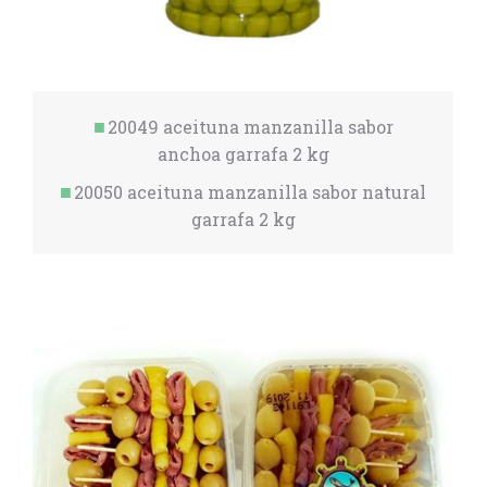
20049 aceituna manzanilla sabor
anchoa garrafa 2 kg
20050 aceituna manzanilla sabor natural
garrafa 2 kg