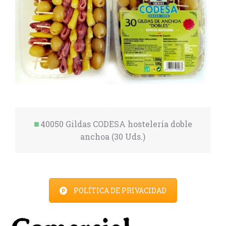
40050 Gildas CODESA hostelería doble
anchoa (30 Uds.)
POLÍTICA DE PRIVACIDAD