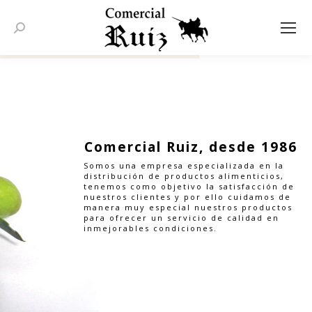
Buscar:
Comercial Ruiz, desde 1986
Somos una empresa especializada en la
distribución de productos alimenticios,
tenemos como objetivo la satisfacción de
nuestros clientes y por ello cuidamos de
manera muy especial nuestros productos
para ofrecer un servicio de calidad en
inmejorables condiciones.