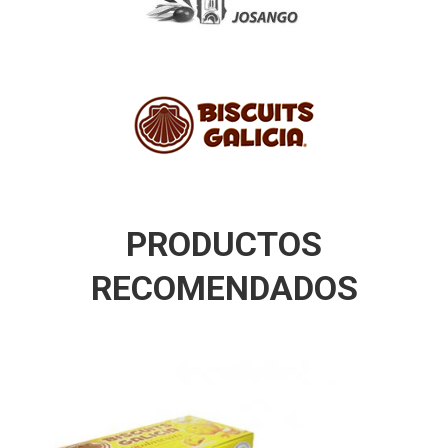
PRODUCTOS
RECOMENDADOS