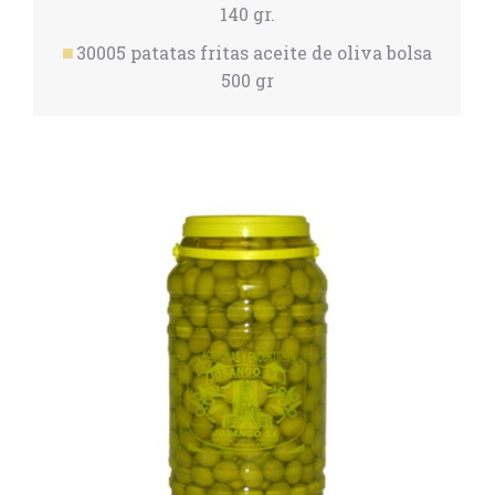
140 gr.
30005 patatas fritas aceite de oliva bolsa
500 gr