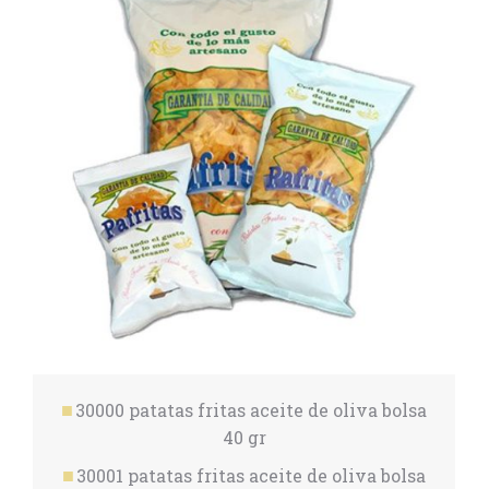
30000 patatas fritas aceite de oliva bolsa
40 gr
30001 patatas fritas aceite de oliva bolsa