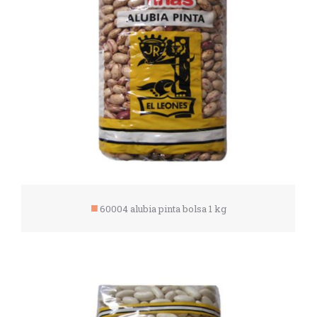
60004 alubia pinta bolsa 1 kg