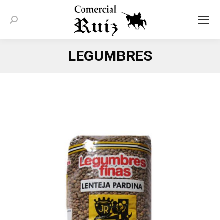
Buscar:
LEGUMBRES