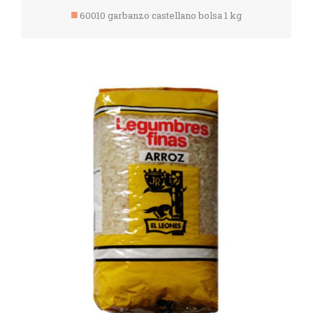
60010 garbanzo castellano bolsa 1 kg