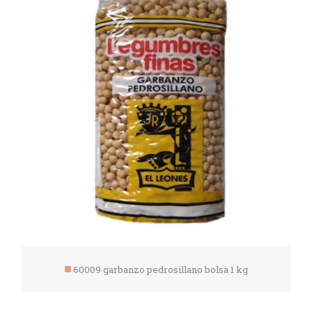
60009 garbanzo pedrosillano bolsa 1 kg