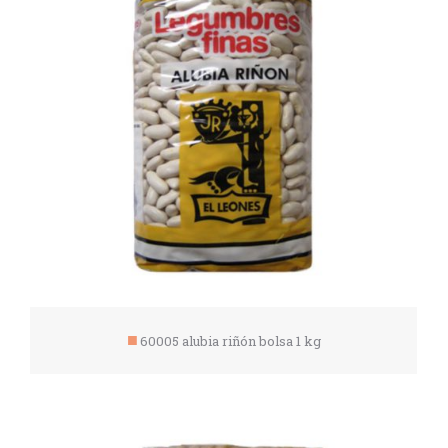
60005 alubia riñón bolsa 1 kg