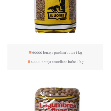
60000 lenteja pardina bolsa 1 kg
60001 lenteja castellana bolsa 1 kg