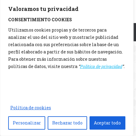
Valoramos tu privacidad
CONSENTIMIENTO COOKIES
Menu principal
Utilizamos cookies propias y de terceros para
analizar el uso del sitio web y mostrarle publicidad
relacionada con sus preferencias sobre la base de un
perfil elaborado a partir de sus hábitos de navegación.
Para obtener más información sobre nuestras
políticas de datos, visite nuestra
“
Política de privacidad
”.
Política de cookies
Personalizar
Rechazar todo
Aceptar todo