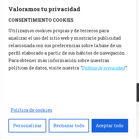
Valoramos tu privacidad
CONSENTIMIENTO COOKIES
Utilizamos cookies propias y de terceros para
analizar el uso del sitio web y mostrarle publicidad
relacionada con sus preferencias sobre la base de un
perfil elaborado a partir de sus hábitos de navegación.
Para obtener más información sobre nuestras
políticas de datos, visite nuestra
“
Política de privacidad
”.
Menu principal
Política de cookies
Personalizar
Rechazar todo
Aceptar todo