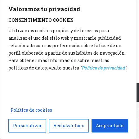
Valoramos tu privacidad
CONSENTIMIENTO COOKIES
Utilizamos cookies propias y de terceros para
analizar el uso del sitio web y mostrarle publicidad
relacionada con sus preferencias sobre la base de un
perfil elaborado a partir de sus hábitos de navegación.
Para obtener más información sobre nuestras
políticas de datos, visite nuestra
“
Política de privacidad
”.
Menu principal
Política de cookies
Personalizar
Rechazar todo
Aceptar todo