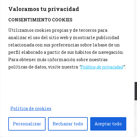
Valoramos tu privacidad
CONSENTIMIENTO COOKIES
Utilizamos cookies propias y de terceros para
analizar el uso del sitio web y mostrarle publicidad
relacionada con sus preferencias sobre la base de un
perfil elaborado a partir de sus hábitos de navegación.
Para obtener más información sobre nuestras
políticas de datos, visite nuestra
“
Política de privacidad
”.
Menu principal
Política de cookies
Personalizar
Rechazar todo
Aceptar todo