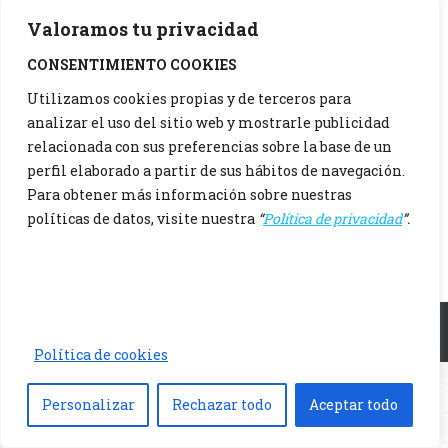
Valoramos tu privacidad
CONSENTIMIENTO COOKIES
Utilizamos cookies propias y de terceros para
analizar el uso del sitio web y mostrarle publicidad
relacionada con sus preferencias sobre la base de un
perfil elaborado a partir de sus hábitos de navegación.
Para obtener más información sobre nuestras
políticas de datos, visite nuestra
“
Política de privacidad
”.
Menu principal
Política de cookies
Personalizar
Rechazar todo
Aceptar todo