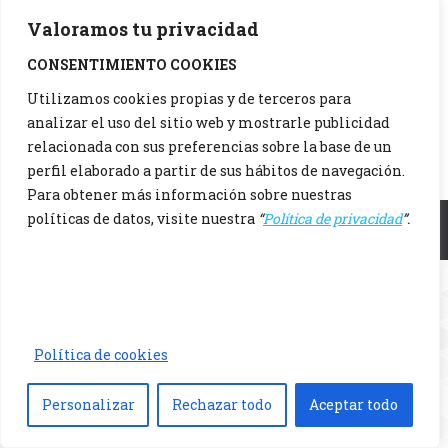
Valoramos tu privacidad
CONSENTIMIENTO COOKIES
Utilizamos cookies propias y de terceros para
analizar el uso del sitio web y mostrarle publicidad
relacionada con sus preferencias sobre la base de un
perfil elaborado a partir de sus hábitos de navegación.
Para obtener más información sobre nuestras
políticas de datos, visite nuestra
“
Política de privacidad
”.
Menu principal
Política de cookies
Personalizar
Rechazar todo
Aceptar todo