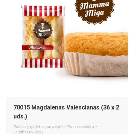
70015 Magdalenas Valencianas (36 x 2
uds.)
Pastas y galletas para café
Por
redaccion
17 febrero, 2022