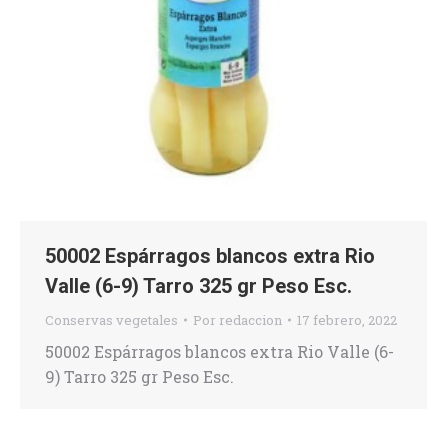
50002 Espárragos blancos extra Rio
Valle (6-9) Tarro 325 gr Peso Esc.
Conservas vegetales
Por
redaccion
17 febrero, 2022
50002 Espárragos blancos extra Rio Valle (6-
9) Tarro 325 gr Peso Esc.