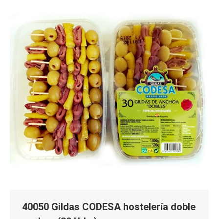
40050 Gildas CODESA hostelería doble