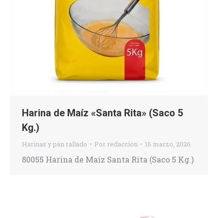
Harina de Maíz «Santa Rita» (Saco 5
Kg.)
Harinas y pan rallado
Por
redaccion
16 marzo, 2026
80055 Harina de Maíz Santa Rita (Saco 5 Kg.)