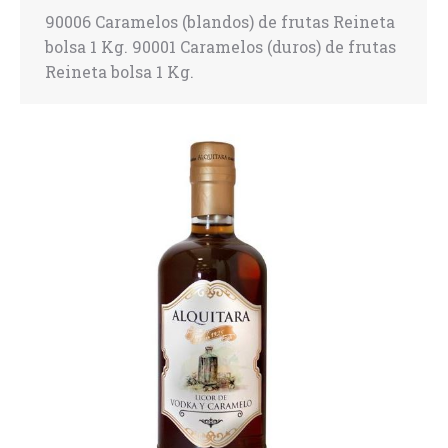
90006 Caramelos (blandos) de frutas Reineta
bolsa 1 Kg. 90001 Caramelos (duros) de frutas
Reineta bolsa 1 Kg.