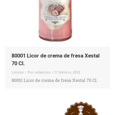
80001 Licor de crema de fresa Xestal
70 Cl.
Licores
Por
redaccion
17 febrero, 2022
80001 Licor de crema de fresa Xestal 70 Cl.